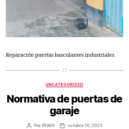
Reparación puertas basculantes industriales
Categorías
UNCATEGORIZED
Normativa de puertas de
garaje
Por
R1969
octubre 10, 2023
Autor
Fecha