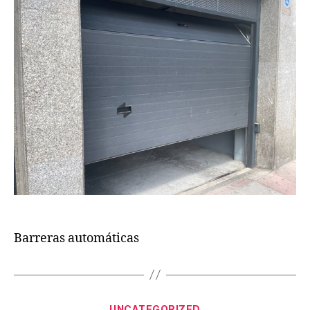
Barreras automáticas
Categorías
UNCATEGORIZED