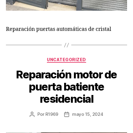
Reparación puertas automáticas de cristal
Categorías
UNCATEGORIZED
Reparación motor de
puerta batiente
residencial
Por
R1969
mayo 15, 2024
Autor
Fecha
de
de
la
la