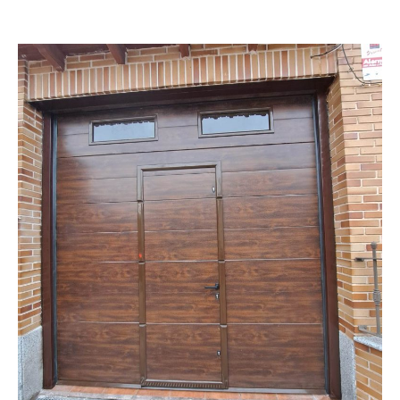
de
de
la
la
entrada
entrada