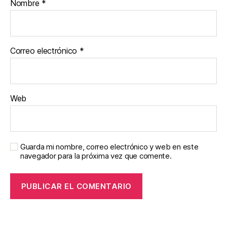
Nombre
*
Correo electrónico
*
Web
Guarda mi nombre, correo electrónico y web en este
navegador para la próxima vez que comente.