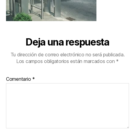
Deja una respuesta
Tu dirección de correo electrónico no será publicada.
Los campos obligatorios están marcados con
*
Comentario
*