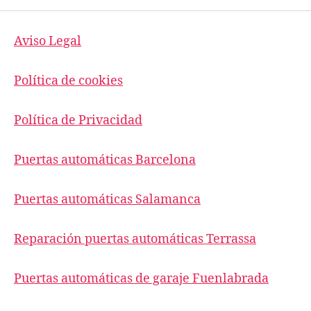
Aviso Legal
Política de cookies
Política de Privacidad
Puertas automáticas Barcelona
Puertas automáticas Salamanca
Reparación puertas automáticas Terrassa
Puertas automáticas de garaje Fuenlabrada