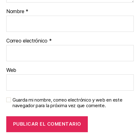
Nombre
*
Correo electrónico
*
Web
Guarda mi nombre, correo electrónico y web en este
navegador para la próxima vez que comente.