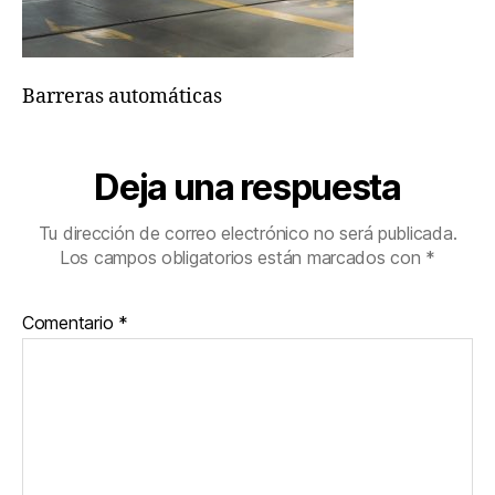
Barreras automáticas
Deja una respuesta
Tu dirección de correo electrónico no será publicada.
Los campos obligatorios están marcados con
*
Comentario
*