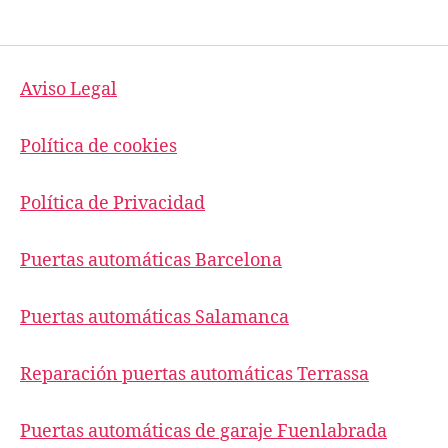
Aviso Legal
Política de cookies
Política de Privacidad
Puertas automáticas Barcelona
Puertas automáticas Salamanca
Reparación puertas automáticas Terrassa
Puertas automáticas de garaje Fuenlabrada