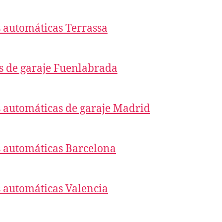
 automáticas Terrassa
s de garaje Fuenlabrada
 automáticas de garaje Madrid
 automáticas Barcelona
 automáticas Valencia