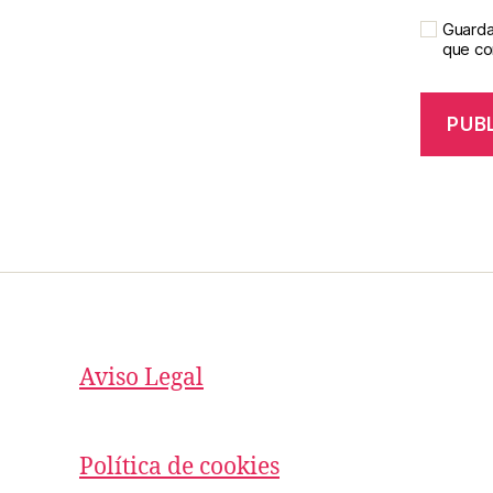
Guarda
que c
Aviso Legal
Política de cookies