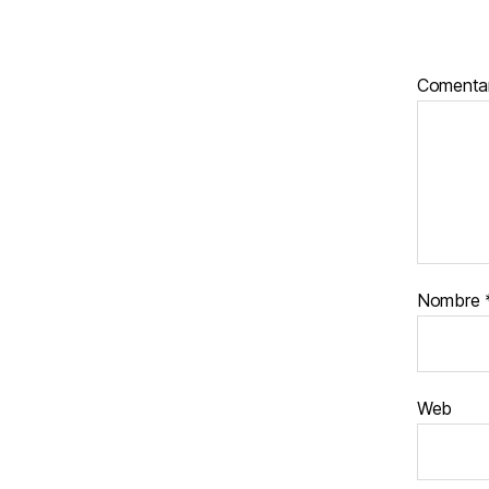
Comenta
Nombre
Web