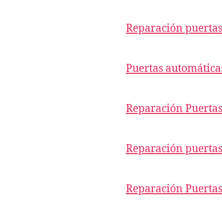
Reparación puertas
Puertas automática
Reparación Puertas
Reparación puertas
Reparación Puertas