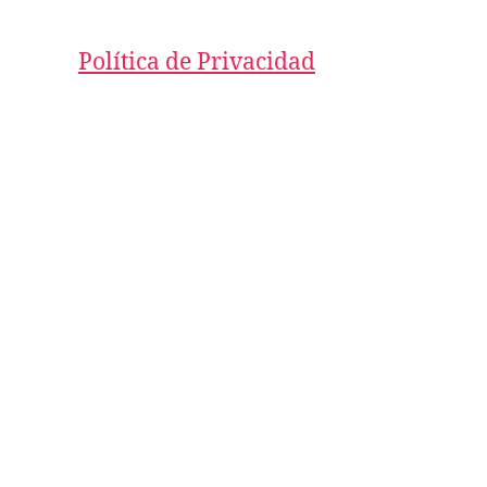
Política de Privacidad