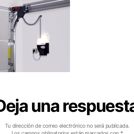
Deja una respuest
Tu dirección de correo electrónico no será publicada.
Los campos obligatorios están marcados con
*