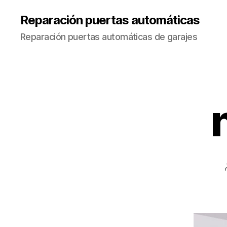
Reparación puertas automáticas
Reparación puertas automáticas de garajes