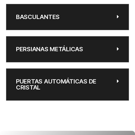
BASCULANTES
PERSIANAS METÁLICAS
PUERTAS AUTOMÁTICAS DE
CRISTAL