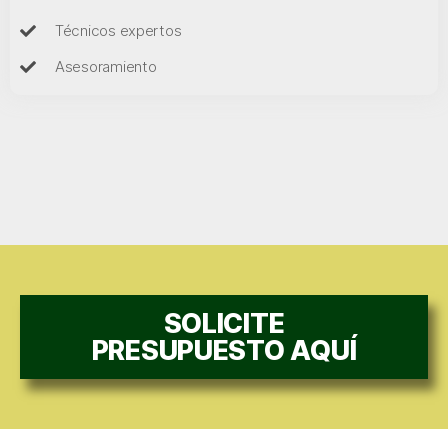
Técnicos expertos
Asesoramiento
SOLICITE
PRESUPUESTO AQUÍ