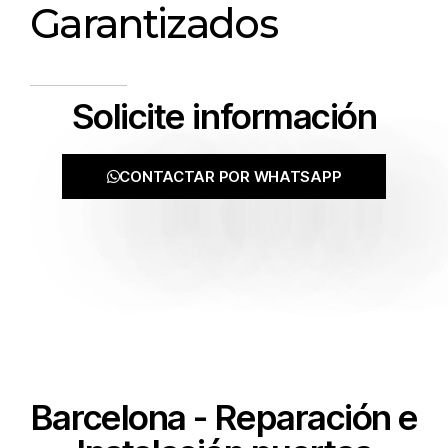
Garantizados
Solicite información
CONTACTAR POR WHATSAPP
Barcelona - Reparación e