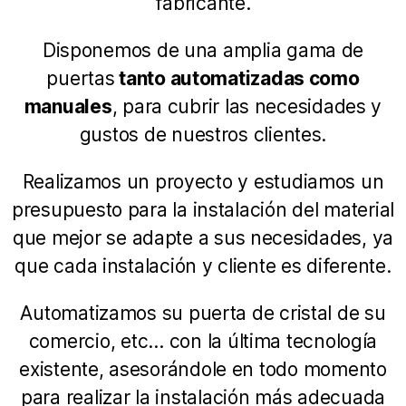
fabricante.
Disponemos de una amplia gama de
puertas
tanto automatizadas como
manuales
, para cubrir las necesidades y
gustos de nuestros clientes.
Realizamos un proyecto y estudiamos un
presupuesto para la instalación del material
que mejor se adapte a sus necesidades, ya
que cada instalación y cliente es diferente.
Automatizamos su puerta de cristal de su
comercio, etc… con la última tecnología
existente, asesorándole en todo momento
para realizar la instalación más adecuada