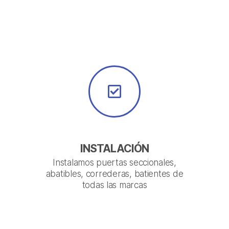
INSTALACIÓN
Instalamos puertas seccionales,
abatibles, correderas, batientes de
todas las marcas