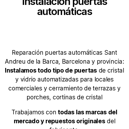
Instalación puertas
automáticas
Reparación puertas automáticas Sant
Andreu de la Barca, Barcelona y provincia:
Instalamos todo tipo de puertas
de cristal
y vidrio automatizadas para locales
comerciales y cerramiento de terrazas y
porches, cortinas de cristal
Trabajamos con
todas las marcas del
mercado y repuestos originales
del