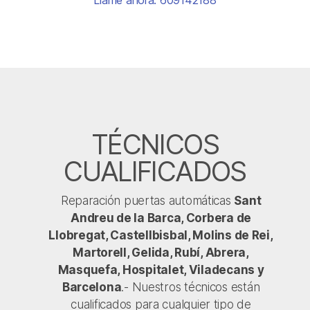
Llame ahora: 609142188
TÉCNICOS
CUALIFICADOS
Reparación puertas automáticas
Sant
Andreu de la Barca, Corbera de
Llobregat, Castellbisbal, Molins de Rei,
Martorell, Gelida, Rubí, Abrera,
Masquefa, Hospitalet, Viladecans y
Barcelona
.- Nuestros técnicos están
cualificados para cualquier tipo de