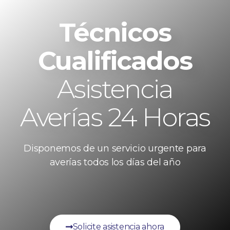
Técnicos
Cualificados
Asistencia
Averías 24 Horas
Disponemos de un servicio urgente para
averías todos los días del año
Solicite asistencia ahora