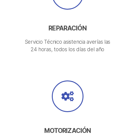
REPARACIÓN
Servicio Técnico asistencia averías las
24 horas, todos los días del año
MOTORIZACIÓN