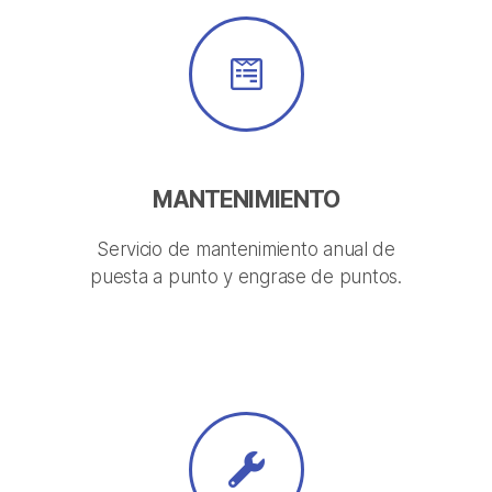
MANTENIMIENTO
Servicio de mantenimiento anual de
puesta a punto y engrase de puntos.