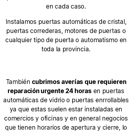
en cada caso.
Instalamos puertas automáticas de cristal,
puertas correderas, motores de puertas o
cualquier tipo de puerta o automatismo en
toda la provincia.
También
cubrimos averías que requieren
reparación urgente 24 horas
en puertas
automáticas de vidrio o puertas enrrollables
ya que estas suelen estar instaladas en
comercios y oficinas y en general negocios
que tienen horarios de apertura y cierre, lo