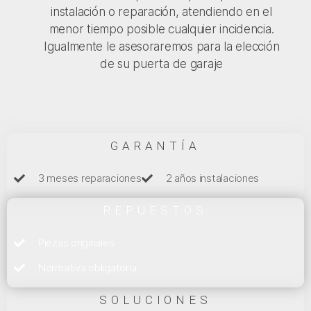
instalación o reparación, atendiendo en el
menor tiempo posible cualquier incidencia.
Igualmente le asesoraremos para la elección
de su puerta de garaje
GARANTÍA
3 meses reparaciones
2 años instalaciones
REPUESTOS
Piezas originales
Normativa obligatoria
SOLUCIONES