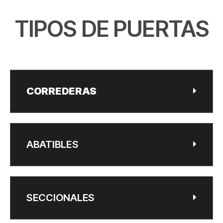
TIPOS DE PUERTAS
CORREDERAS
ABATIBLES
SECCIONALES