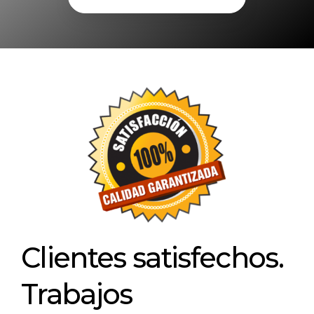
Clientes satisfechos.
Trabajos