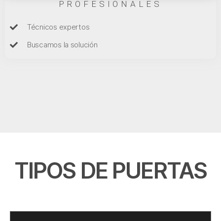
PROFESIONALES
Técnicos expertos
Buscamos la solución
TIPOS DE PUERTAS