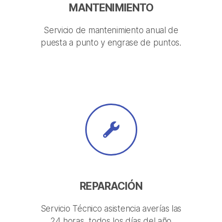
MANTENIMIENTO
Servicio de mantenimiento anual de
puesta a punto y engrase de puntos.
REPARACIÓN
Servicio Técnico asistencia averías las
24 horas, todos los días del año