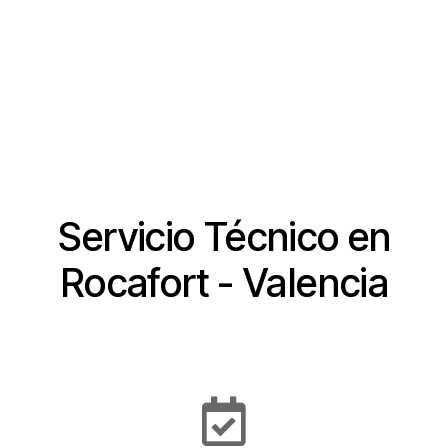
SOLICITE PRESUPUESTO
Servicio Técnico en
Rocafort - Valencia