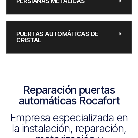
PERSIANAS METÁLICAS
PUERTAS AUTOMÁTICAS DE
CRISTAL
Reparación puertas
automáticas Rocafort
Empresa especializada en
la instalación, reparación,