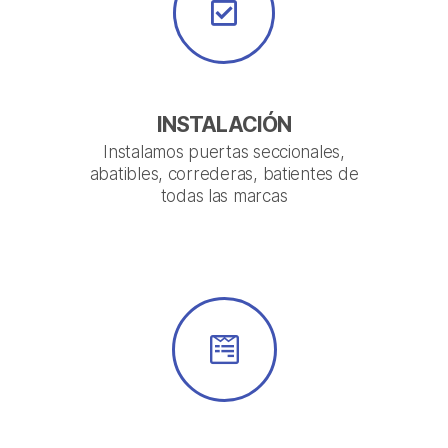
INSTALACIÓN
Instalamos puertas seccionales,
abatibles, correderas, batientes de
todas las marcas