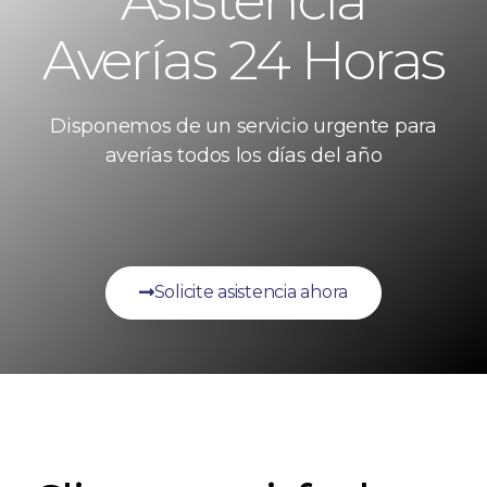
Asistencia
Averías 24 Horas
Disponemos de un servicio urgente para
averías todos los días del año
Solicite asistencia ahora