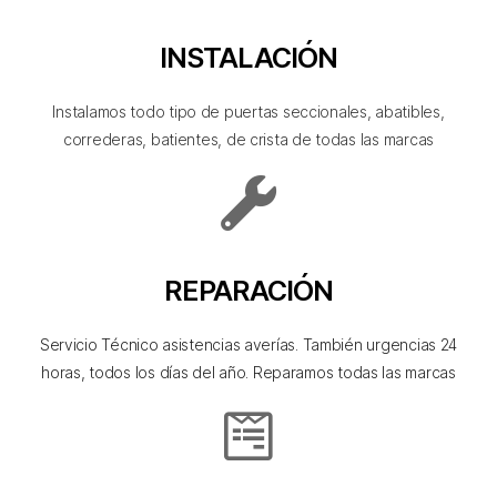
INSTALACIÓN
Instalamos todo tipo de puertas seccionales, abatibles,
correderas, batientes, de crista de todas las marcas
REPARACIÓN
Servicio Técnico asistencias averías. También urgencias 24
horas, todos los días del año. Reparamos todas las marcas