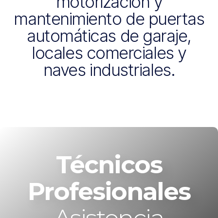
motorización y
mantenimiento de puertas
automáticas de garaje,
locales comerciales y
naves industriales.
Técnicos
Profesionales