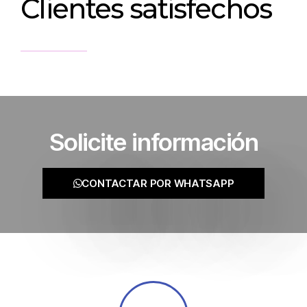
Clientes satisfechos
Solicite información
CONTACTAR POR WHATSAPP