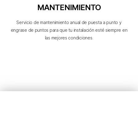
MANTENIMIENTO
Servicio de mantenimiento anual de puesta a punto y
engrase de puntos para que tu instalación esté siempre en
las mejores condiciones.
MOTORIZACIÓN
PUERTAS
MANUALES