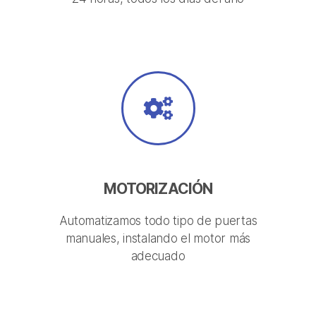
MOTORIZACIÓN
Automatizamos todo tipo de puertas
manuales, instalando el motor más
adecuado