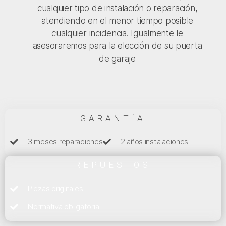
cualquier tipo de instalación o reparación,
atendiendo en el menor tiempo posible
cualquier incidencia. Igualmente le
asesoraremos para la elección de su puerta
de garaje
GARANTÍA
3 meses reparaciones
2 años instalaciones
REPUESTOS
Piezas originales
Normativa obligatoria