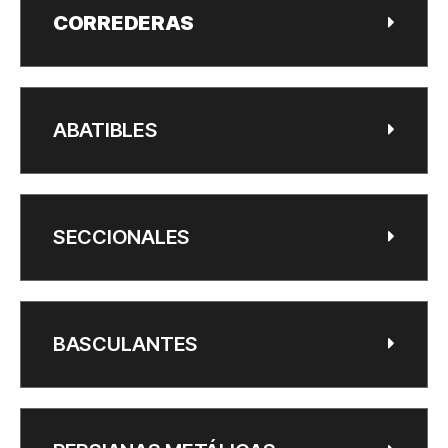
CORREDERAS
ABATIBLES
SECCIONALES
BASCULANTES