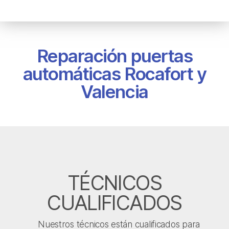
Reparación puertas
automáticas Rocafort y
Valencia
TÉCNICOS
CUALIFICADOS
Nuestros técnicos están cualificados para