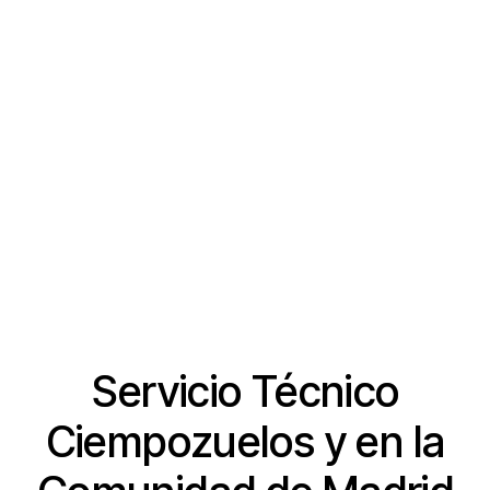
SOLICITE PRESUPUESTO
Servicio Técnico
Ciempozuelos y en la