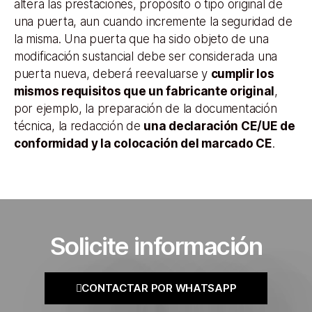
altera las prestaciones, propósito o tipo original de
una puerta, aun cuando incremente la seguridad de
la misma. Una puerta que ha sido objeto de una
modificación sustancial debe ser considerada una
puerta nueva, deberá reevaluarse y
cumplir los
mismos requisitos que un fabricante original
,
por ejemplo, la preparación de la documentación
técnica, la redacción de
una declaración CE/UE de
conformidad y la colocación del marcado CE
.
Solicite información
CONTACTAR POR WHATSAPP