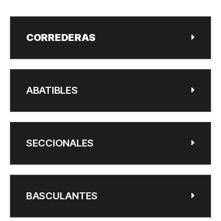
CORREDERAS
ABATIBLES
SECCIONALES
BASCULANTES