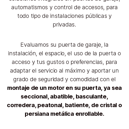
automatismos y control de accesos, para
todo tipo de instalaciones públicas y
privadas.
Evaluamos su puerta de garaje, la
instalación, el espacio, el uso de la puerta o
acceso y tus gustos o preferencias, para
adaptar el servicio al máximo y aportar un
grado de seguridad y comodidad con el
montaje de un motor en su puerta, ya sea
seccional, abatible, basculante,
corredera, peatonal, batiente, de cristal o
persiana metálica enrollable.