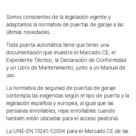
Somos conscientes de la legislación vigente y
adaptamos la normativa de puertas de garaje a las
últimas novedades.
Toda puerta automática tiene que tener una
documentación que muestre el Marcado CE, el
Expediente Técnico, la Declaración de Conformidad
y un Libro de Mantenimiento, junto a un Manual de
uso.
La normativa de seguriad de puertas de garaje
contempla las exigencias según el tipo de puerta y la
legislación española y europea, al igual que las
persianas enrollables, rejas enrollables cuando
también están ubicadas para el acceso peatonal.
La UNE-EN 13241-1:2004 para el Marcado CE de las