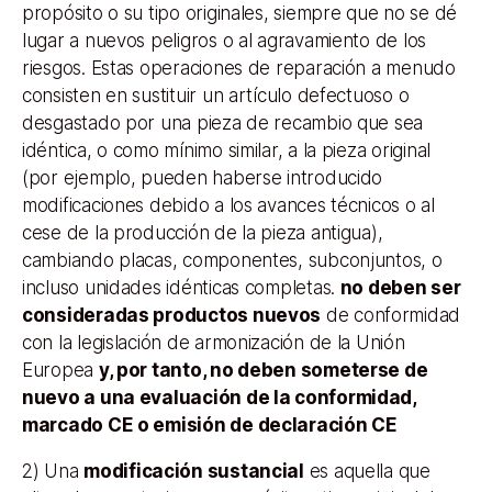
propósito o su tipo originales, siempre que no se dé
lugar a nuevos peligros o al agravamiento de los
riesgos. Estas operaciones de reparación a menudo
consisten en sustituir un artículo defectuoso o
desgastado por una pieza de recambio que sea
idéntica, o como mínimo similar, a la pieza original
(por ejemplo, pueden haberse introducido
modificaciones debido a los avances técnicos o al
cese de la producción de la pieza antigua),
cambiando placas, componentes, subconjuntos, o
incluso unidades idénticas completas.
no deben ser
consideradas productos nuevos
de conformidad
con la legislación de armonización de la Unión
Europea
y, por tanto, no deben someterse de
nuevo a una evaluación de la conformidad,
marcado CE o emisión de declaración CE
2) Una
modificación sustancial
es aquella que