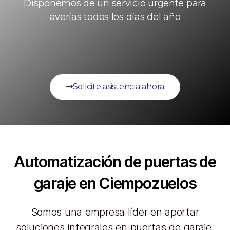
Disponemos de un servicio urgente para
averías todos los días del año
Solicite asistencia ahora
Automatización de puertas de
garaje en Ciempozuelos
Somos una empresa líder en aportar
soluciones integrales en puertas de garaje,