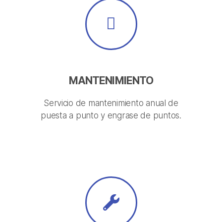
MANTENIMIENTO
Servicio de mantenimiento anual de
puesta a punto y engrase de puntos.