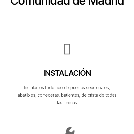
Comunidad de Madrid
INSTALACIÓN
Instalamos todo tipo de puertas seccionales,
abatibles, correderas, batientes, de crista de todas
las marcas