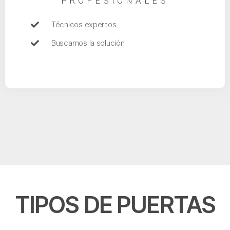
PROFESIONALES
Técnicos expertos
Buscamos la solución
TIPOS DE PUERTAS