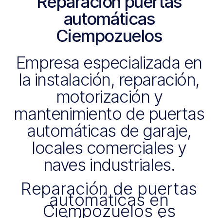
Reparación puertas
automáticas
Ciempozuelos
Empresa especializada en
la instalación, reparación,
motorización y
mantenimiento de puertas
automáticas de garaje,
locales comerciales y
naves industriales.
Reparación de puertas
automáticas en
Ciempozuelos es