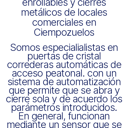
enrollables y cierres
metálicos de locales
comerciales en
Ciempozuelos
Somos especialialistas en
puertas de cristal
correderas automáticas de
acceso peatonal. con un
sistema de automatización
que permite que se abra y
cierre sola y de acuerdo los
parámetros introducidos.
En general, funcionan
mediante un sensor que se