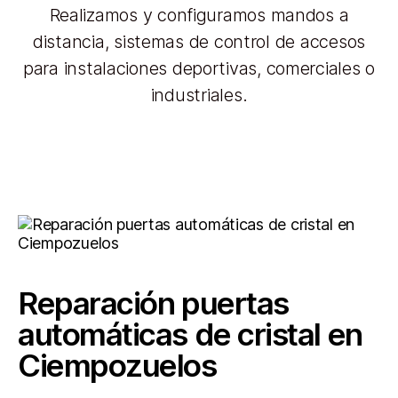
Realizamos y configuramos mandos a
distancia, sistemas de control de accesos
para instalaciones deportivas, comerciales o
industriales.
Reparación puertas
automáticas de cristal en
Ciempozuelos