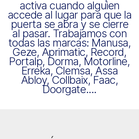
activa cuando alguien
accede al lugar para que la
puerta se abra y se cierre
al pasar. Trabajamos con
todas las marcas: Manusa,
Geze, Aprimatic, Record,
Portalp, Dorma, Motorline,
Erreka, Clemsa, Assa
Abloy, Collbaix, Faac,
Doorgate....