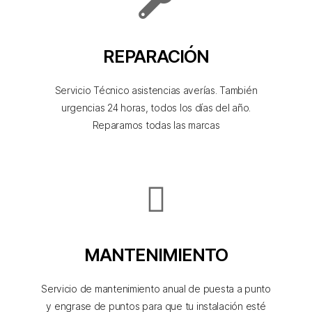
REPARACIÓN
Servicio Técnico asistencias averías. También
urgencias 24 horas, todos los días del año.
Reparamos todas las marcas
MANTENIMIENTO
Servicio de mantenimiento anual de puesta a punto
y engrase de puntos para que tu instalación esté