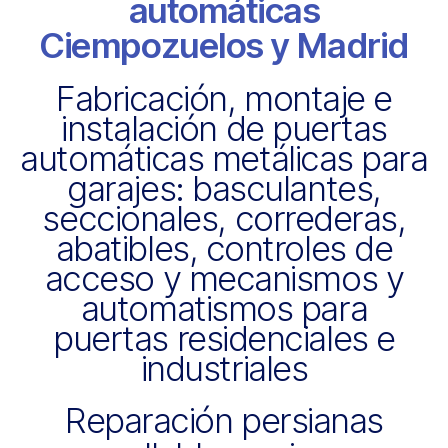
automáticas
Ciempozuelos y Madrid
Fabricación, montaje e
instalación de puertas
automáticas metálicas para
garajes: basculantes,
seccionales, correderas,
abatibles, controles de
acceso y mecanismos y
automatismos para
puertas residenciales e
industriales
Reparación persianas