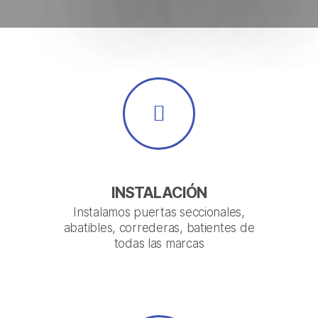
INSTALACIÓN
Instalamos puertas seccionales,
abatibles, correderas, batientes de
todas las marcas