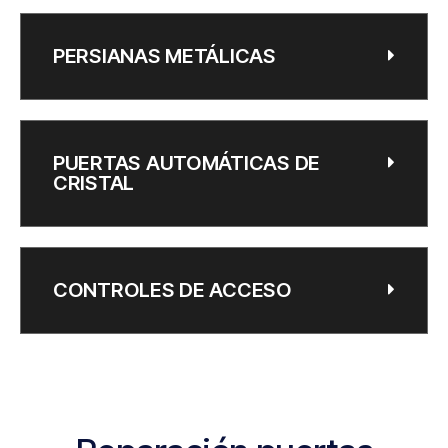
PERSIANAS METÁLICAS
PUERTAS AUTOMÁTICAS DE
CRISTAL
CONTROLES DE ACCESO