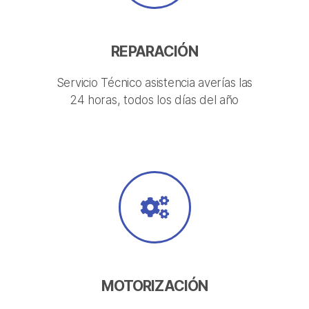
REPARACIÓN
Servicio Técnico asistencia averías las
24 horas, todos los días del año
MOTORIZACIÓN