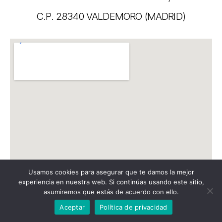
C.P. 28340 VALDEMORO (MADRID)
Usamos cookies para asegurar que te damos la mejor
experiencia en nuestra web. Si continúas usando este sitio,
asumiremos que estás de acuerdo con ello.
Aceptar
Política de privacidad