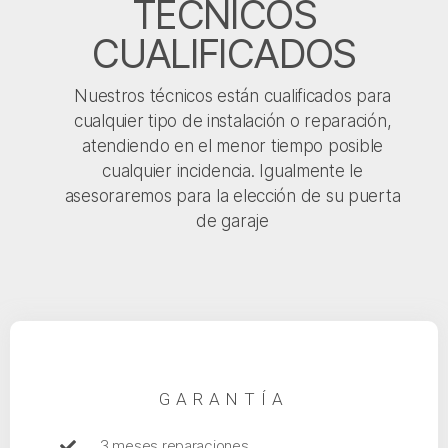
TÉCNICOS
CUALIFICADOS
Nuestros técnicos están cualificados para
cualquier tipo de instalación o reparación,
atendiendo en el menor tiempo posible
cualquier incidencia. Igualmente le
asesoraremos para la elección de su puerta
de garaje
GARANTÍA
3 meses reparaciones