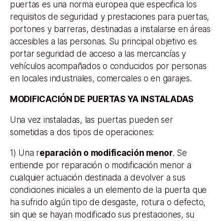
puertas es una norma europea que especifica los
requisitos de seguridad y prestaciones para puertas,
portones y barreras, destinadas a instalarse en áreas
accesibles a las personas. Su principal objetivo es
portar seguridad de acceso a las mercancías y
vehículos acompañados o conducidos por personas
en locales industriales, comerciales o en garajes.
MODIFICACIÓN DE PUERTAS YA INSTALADAS
Una vez instaladas, las puertas pueden ser
sometidas a dos tipos de operaciones:
1) Una r
eparación o modificación menor
. Se
entiende por reparación o modificación menor a
cualquier actuación destinada a devolver a sus
condiciones iniciales a un elemento de la puerta que
ha sufrido algún tipo de desgaste, rotura o defecto,
sin que se hayan modificado sus prestaciones, su