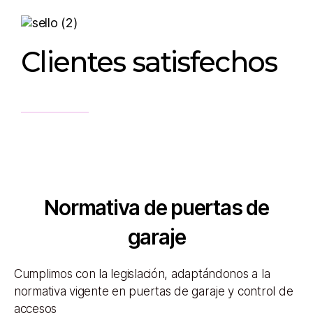
Clientes satisfechos
Normativa de puertas de
garaje
Cumplimos con la legislación, adaptándonos a la
normativa vigente en puertas de garaje y control de
accesos