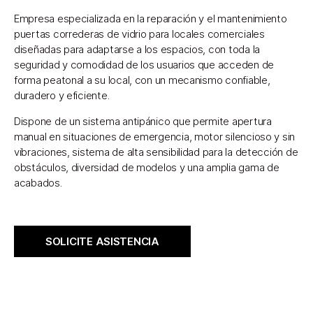
Empresa especializada en la reparación y el mantenimiento
puertas correderas de vidrio para locales comerciales
diseñadas para adaptarse a los espacios, con toda la
seguridad y comodidad de los usuarios que acceden de
forma peatonal a su local, con un mecanismo confiable,
duradero y eficiente.
Dispone de un sistema antipánico que permite apertura
manual en situaciones de emergencia, motor silencioso y sin
vibraciones, sistema de alta sensibilidad para la detección de
obstáculos, diversidad de modelos y una amplia gama de
acabados.
SOLICITE ASISTENCIA