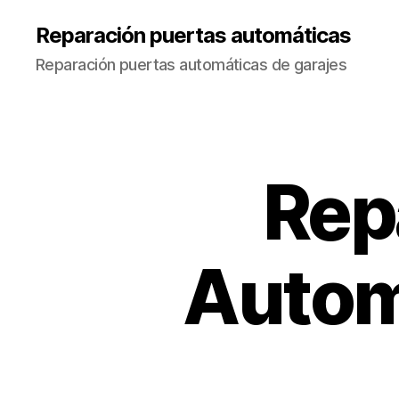
Reparación puertas automáticas
Reparación puertas automáticas de garajes
Rep
Autom