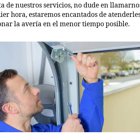
ta de nuestros servicios, no dude en llamarno
ier hora, estaremos encantados de atenderles
onar la avería en el menor tiempo posible.