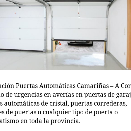
ción Puertas Automáticas Camariñas – A Co
io de urgencias en averías en puertas de garaj
s automáticas de cristal, puertas correderas,
s de puertas o cualquier tipo de puerta o
tismo en toda la provincia.