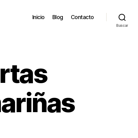
Inicio
Blog
Contacto
Buscar
rtas
ariñas