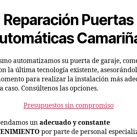
Reparación Puertas
utomáticas Camariñ
smo automatizamos su puerta de garaje, come
on la última tecnología existente, asesorándo
omento para realizar la instalación más ad
a caso. Consúltenos las opciones.
Presupuestos sin compromiso
endamos un
adecuado y constante
ENIMIENTO
por parte de personal especiali