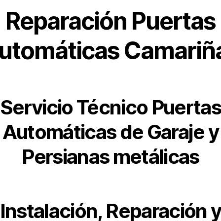
Reparación Puertas
utomáticas Camariñ
Servicio Técnico Puerta
Automáticas de Garaje y
Persianas metálicas
Instalación, Reparación 