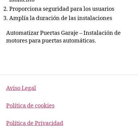
Proporciona seguridad para los usuarios
Amplía la duración de las instalaciones
Automatizar Puertas Garaje – Instalación de
motores para puertas automáticas.
Aviso Legal
Política de cookies
Política de Privacidad