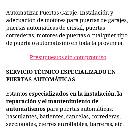
Automatizar Puertas Garaje: Instalación y
adecuación de motores para puertas de garajes,
puertas automáticas de cristal, puertas
correderas, motores de puertas o cualquier tipo
de puerta o automatismo en toda la provincia.
Presupuestos sin compromiso
SERVICIO TÉCNICO ESPECIALIZADO EN
PUERTAS AUTOMÁTICAS
Estamos
especializados en la instalación, la
reparación y el mantenimiento de
automatismos
para puertas automáticas:
basculantes, batientes, cancelas, correderas,
seccionales, cierres enrollables, barreras, etc.