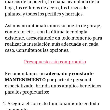
marcos de la puerta, la chapa acanalada de la
hoja, los rellenos de acero, los brazos de
palanca y todos los perfiles y herrajes.
Así mismo automatizamos su puerta de garaje,
comercio, etc… con la última tecnología
existente, asesorándole en todo momento para
realizar la instalación más adecuada en cada
caso. Consúltenos las opciones.
Presupuestos sin compromiso
Recomendamos un
adecuado y constante
MANTENIMIENTO
por parte de personal
especializado, brinda unos amplios beneficios
para los propietarios:
Asegura el correcto funcionamiento en todo
momento