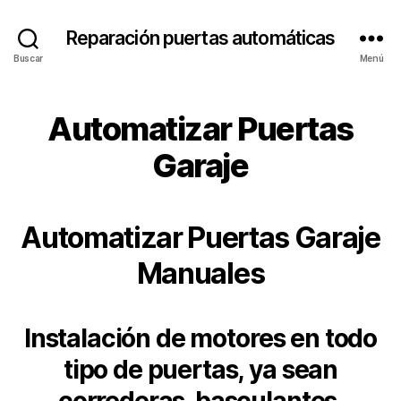
Reparación puertas automáticas
Buscar
Menú
Automatizar Puertas
Garaje
Automatizar Puertas Garaje
Manuales
Instalación de motores en todo
tipo de puertas, ya sean