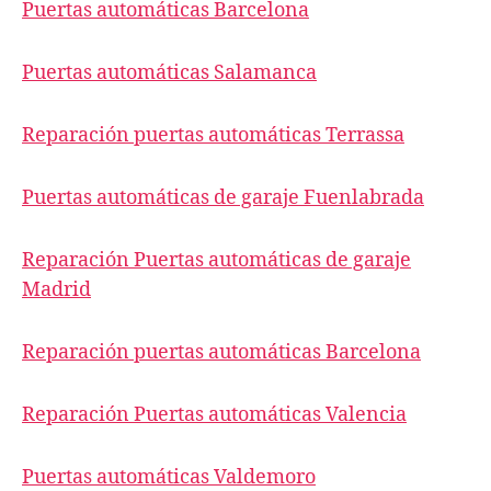
Puertas automáticas Barcelona
Puertas automáticas Salamanca
Reparación puertas automáticas Terrassa
Puertas automáticas de garaje Fuenlabrada
Reparación Puertas automáticas de garaje
Madrid
Reparación puertas automáticas Barcelona
Reparación Puertas automáticas Valencia
Puertas automáticas Valdemoro