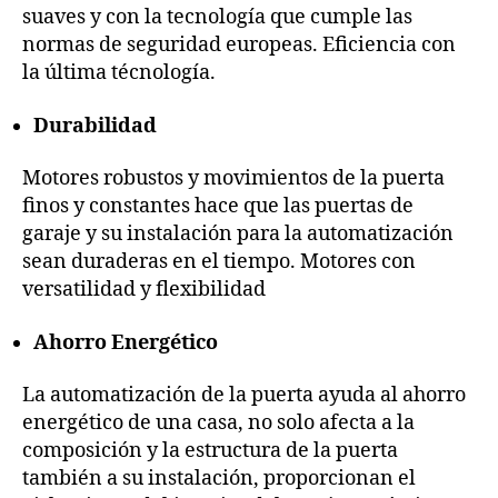
suaves y con la tecnología que cumple las
normas de seguridad europeas. Eficiencia con
la última técnología.
Durabilidad
Motores robustos y movimientos de la puerta
finos y constantes hace que las puertas de
garaje y su instalación para la automatización
sean duraderas en el tiempo. Motores con
versatilidad y flexibilidad
Ahorro Energético
La automatización de la puerta ayuda al ahorro
energético de una casa, no solo afecta a la
composición y la estructura de la puerta
también a su instalación, proporcionan el