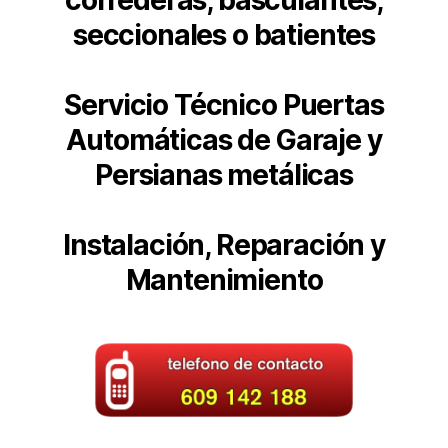
correderas, basculantes,
seccionales o batientes
Servicio Técnico Puertas
Automáticas de Garaje y
Persianas metálicas
Instalación, Reparación y
Mantenimiento