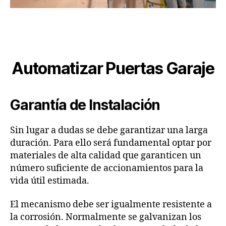
Automatizar Puertas Garaje
Garantía de Instalación
Sin lugar a dudas se debe garantizar una larga
duración. Para ello será fundamental optar por
materiales de alta calidad que garanticen un
número suficiente de accionamientos para la
vida útil estimada.
El mecanismo debe ser igualmente resistente a
la corrosión. Normalmente se galvanizan los