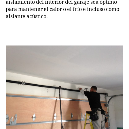
aislamiento del interior del garaje sea óptimo
para mantener el calor o el frío e incluso como
aislante acústico.