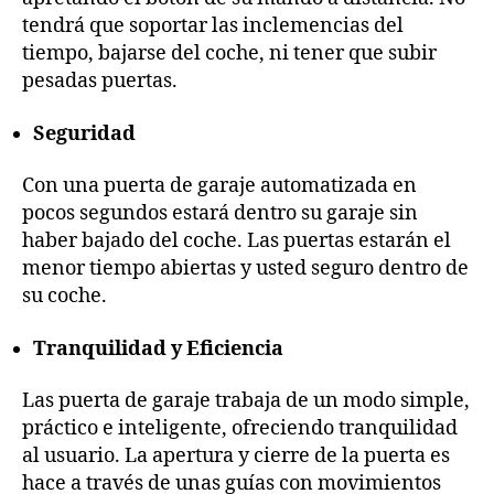
tendrá que soportar las inclemencias del
tiempo, bajarse del coche, ni tener que subir
pesadas puertas.
Seguridad
Con una puerta de garaje automatizada en
pocos segundos estará dentro su garaje sin
haber bajado del coche. Las puertas estarán el
menor tiempo abiertas y usted seguro dentro de
su coche.
Tranquilidad y Eficiencia
Las puerta de garaje trabaja de un modo simple,
práctico e inteligente, ofreciendo tranquilidad
al usuario. La apertura y cierre de la puerta es
hace a través de unas guías con movimientos