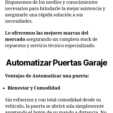
Disponemos de los medios y conocimientos
necesarios para brindarle la mejor asistencia y
asegurarle una rápida solución a sus
necesidades.
Le ofrecemos las mejores marcas del
mercado
asegurando un completo stock de
repuestos y servicio técnico especializado.
Automatizar Puertas Garaje
Ventajas de Automatizar una puerta:
Bienestar y Comodidad
Sin esfuerzos y con total comodidad desde su
vehículo, la puerta se abrirá sola simplemente
apretando el botón de su mando a distancia. No